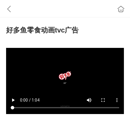
好多鱼零食动画tvc广告