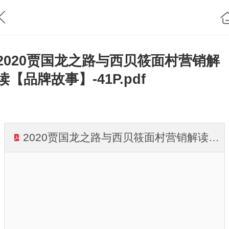
2020贾国龙之路与西贝筱面村营销解
读【品牌故事】-41P.pdf
2020贾国龙之路与西贝筱面村营销解读【品牌故事】-41P.pdf