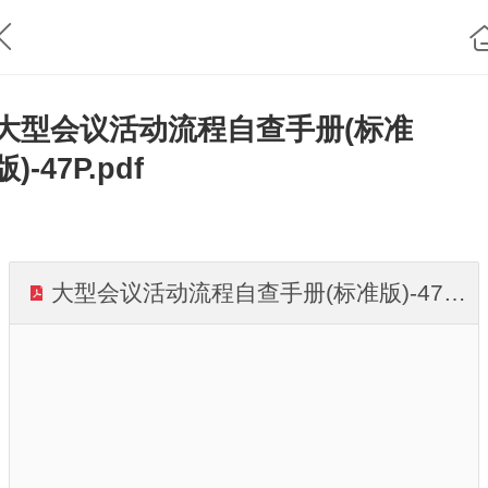
大型会议活动流程自查手册(标准
版)-47P.pdf
大型会议活动流程自查手册(标准版)-47P_加水印.pdf