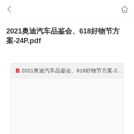
2021奥迪汽车品鉴会、618好物节方
案-24P.pdf
2021奥迪汽车品鉴会、618好物节方案-24P.pdf