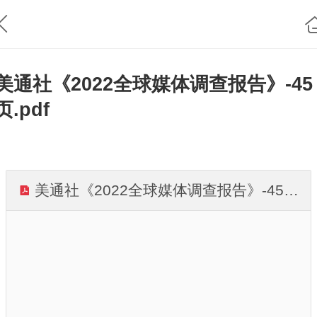
美通社《2022全球媒体调查报告》-45
页.pdf
美通社《2022全球媒体调查报告》-45页.pdf