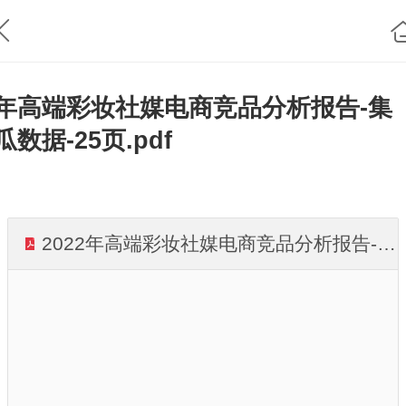
年高端彩妆社媒电商竞品分析报告-集
瓜数据-25页.pdf
2022年高端彩妆社媒电商竞品分析报告-集瓜数据-25页.pdf