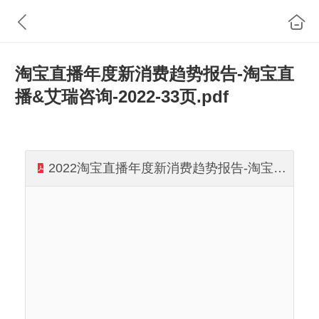
淘宝直播年度新消费趋势报告-淘宝直
播&艾瑞咨询-2022-33页.pdf
2022淘宝直播年度新消费趋势报告-淘宝直播&艾瑞咨询-2022-33页.pdf