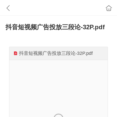
抖音短视频广告投放三段论-32P.pdf
抖音短视频广告投放三段论-32P.pdf